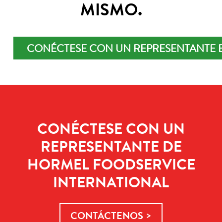
MISMO.
CONÉCTESE CON UN REPRESENTANTE 
CONÉCTESE CON UN
REPRESENTANTE DE
HORMEL FOODSERVICE
INTERNATIONAL
CONTÁCTENOS