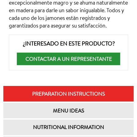
excepcionalmente magro y se ahuma naturalmente
en madera para darle un sabor inigualable. Todos y
cada uno de los jamones están registrados y
garantizados para asegurar su satisfacción.
¿INTERESADO EN ESTE PRODUCTO?
CONTACTAR A UN REPRESENTANTE
PREPARATION INSTRUCTIONS
MENU IDEAS
NUTRITIONAL INFORMATION