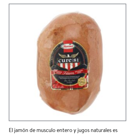
El jamón de musculo entero y jugos naturales es