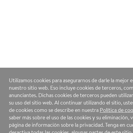
Utilizamos cookies para asegurarnos de darle la mejor 
nuestro sitio web. Eso incluye cookies de terceros, com
anunciantes. Dichas cookies de terceros pueden utilizar
su uso del sitio web. Al continuar utilizando el sitio, ust
de cookies como se describe en nuestra
Política de co
saber más sobre el uso de las cookies y su eliminación, v
página de información sobre la privacidad. Tenga en cue
desactiva todas las cookies, algunas partes de este siti