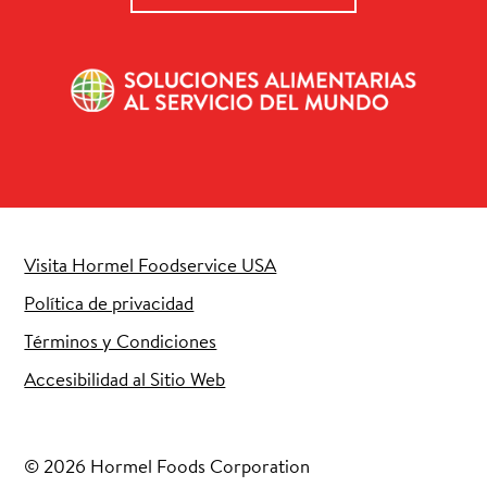
Visita Hormel Foodservice USA
Política de privacidad
Términos y Condiciones
Accesibilidad al Sitio Web
© 2026 Hormel Foods Corporation