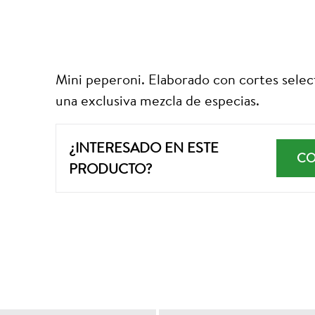
Mini peperoni. Elaborado con cortes selec
una exclusiva mezcla de especias.
¿INTERESADO EN ESTE
CO
PRODUCTO?