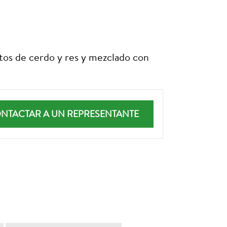
tos de cerdo y res y mezclado con
NTACTAR A UN REPRESENTANTE