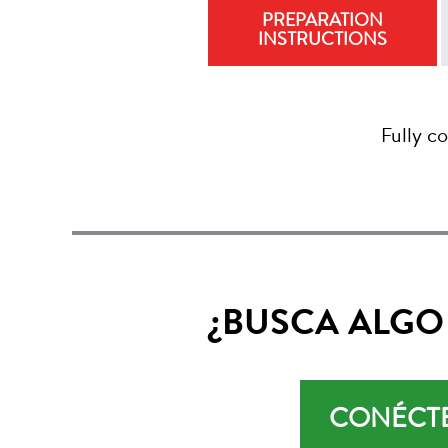
PREPARATION
INSTRUCTIONS
Fully c
¿BUSCA ALGO
CONÉCTE