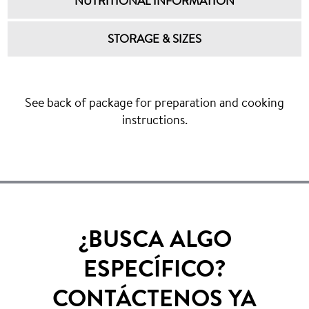
NUTRITIONAL INFORMATION
STORAGE & SIZES
See back of package for preparation and cooking
instructions.
¿BUSCA ALGO
ESPECÍFICO?
CONTÁCTENOS YA