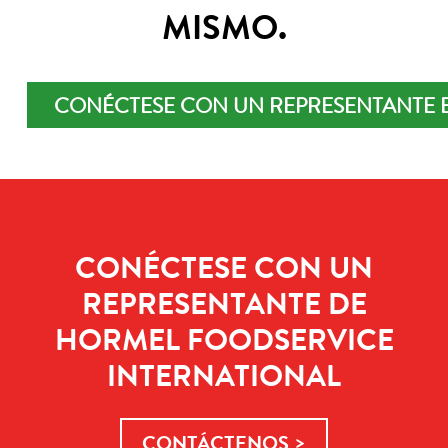
MISMO.
CONÉCTESE CON UN REPRESENTANTE 
CONÉCTESE CON UN
REPRESENTANTE DE
HORMEL FOODSERVICE
INTERNATIONAL
CONTÁCTENOS