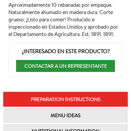
Aproximadamente 10 rebanadas por empaque.
Naturalmente ahumado en madera dura. Corte
grueso. ¡Listo para comer! Producido e
inspeccionado en Estados Unidos y aprobado por
el Departamento de Agricultura. Est. 1891. 1891.
¿INTERESADO EN ESTE PRODUCTO?
CONTACTAR A UN REPRESENTANTE
PREPARATION INSTRUCTIONS
MENU IDEAS