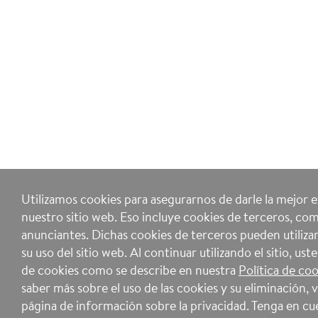
Utilizamos cookies para asegurarnos de darle la mejor 
nuestro sitio web. Eso incluye cookies de terceros, com
anunciantes. Dichas cookies de terceros pueden utilizar
su uso del sitio web. Al continuar utilizando el sitio, ust
de cookies como se describe en nuestra
Política de co
saber más sobre el uso de las cookies y su eliminación, v
página de información sobre la privacidad. Tenga en cue