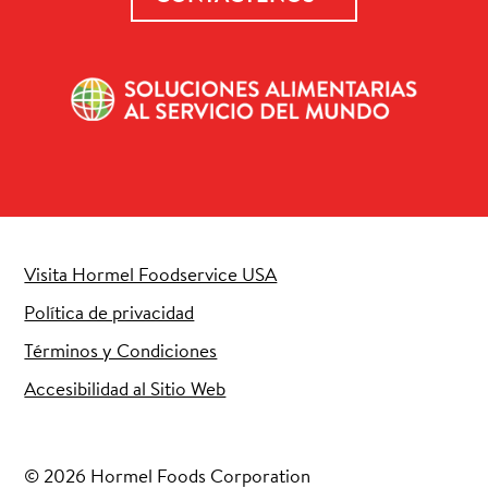
Visita Hormel Foodservice USA
Política de privacidad
Términos y Condiciones
Accesibilidad al Sitio Web
© 2026 Hormel Foods Corporation